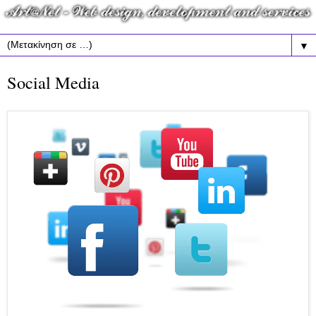
▼
Social Media